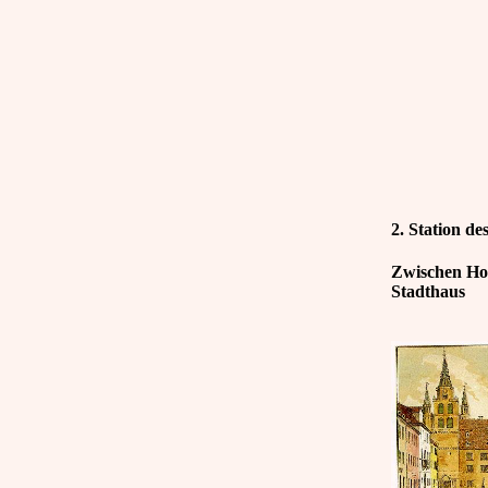
2. Station d
Zwischen Ho
Stadthaus